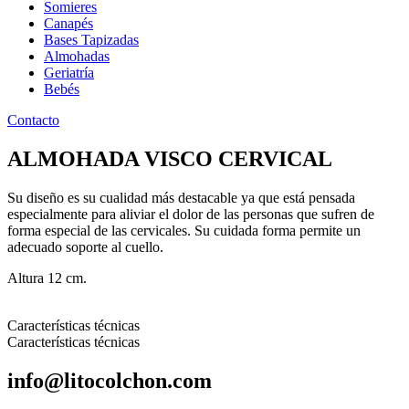
Somieres
Canapés
Bases Tapizadas
Almohadas
Geriatría
Bebés
Contacto
ALMOHADA VISCO CERVICAL
Su diseño es su cualidad más destacable ya que está pensada
especialmente para aliviar el dolor de las personas que sufren de
forma especial de las cervicales. Su cuidada forma permite un
adecuado soporte al cuello.
Altura 12 cm.
Características técnicas
Características técnicas
info@litocolchon.com